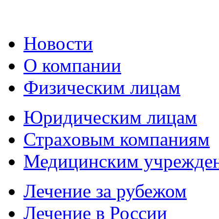
Новости
О компании
Физическим лицам
Юридическим лицам
Страховым компаниям
Медицинским учрежде
Лечение за рубежом
Лечение в России