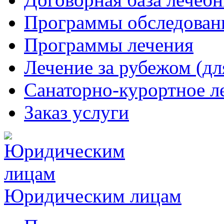
Программы обследован
Программы лечения
Лечение за рубежом (дл
Санаторно-курортное л
Заказ услуги
Юридическим лицам