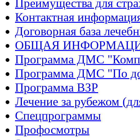
Преимущества для стр
Контактная информаци
Договорная база лечеб
ОБЩАЯ ИНФОРМАЦИ
Программа ДМС "Комп
Программа ДМС "По до
Программа ВЗР
Лечение за рубежом (д
Спецпрограммы
Профосмотры