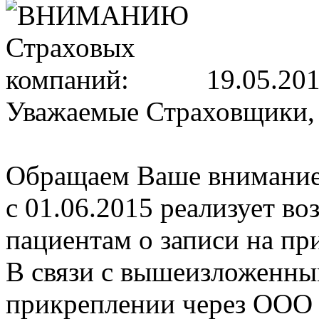
19.05.20
Уважаемые Страховщики
Обращаем Ваше внимание
с 01.06.2015 реализует в
пациентам о записи на пр
В связи с вышеизложенны
прикреплении через ООО