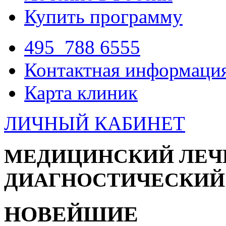
Купить программу
495
788 6555
Контактная информаци
Карта клиник
ЛИЧНЫЙ КАБИНЕТ
МЕДИЦИНСКИЙ ЛЕЧ
ДИАГНОСТИЧЕСКИЙ
НОВЕЙШИЕ