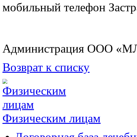
мобильный телефон Застр
Администрация ООО «М
Возврат к списку
Физическим лицам
Договорная база лечеб