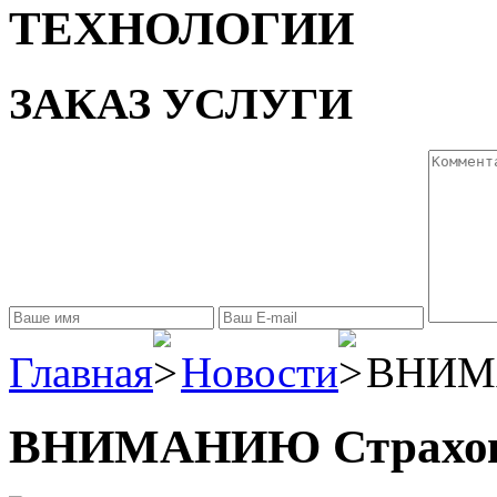
ТЕХНОЛОГИИ
ЗАКАЗ УСЛУГИ
Главная
Новости
ВНИМА
ВНИМАНИЮ Страхов