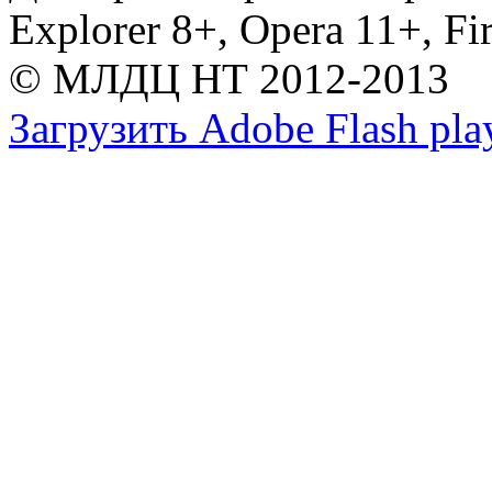
Explorer 8+, Opera 11+, Fi
© МЛДЦ НТ 2012-2013
Загрузить Adobe Flash pla