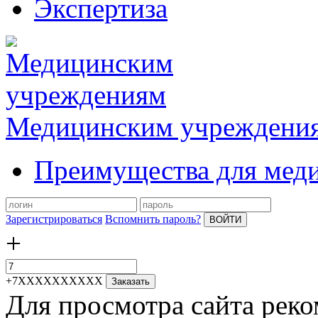
Экспертиза
Медицинским учреждени
Преимущества для мед
Зарегистрироваться
Вспомнить пароль?
ВОЙТИ
+
+7XXXXXXXXXX
Заказать
Для просмотра сайта реко