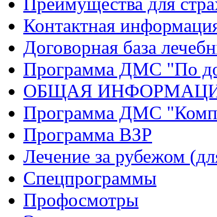
Преимущества для стр
Контактная информаци
Договорная база лечеб
Программа ДМС "По до
ОБЩАЯ ИНФОРМАЦИ
Программа ДМС "Комп
Программа ВЗР
Лечение за рубежом (д
Спецпрограммы
Профосмотры