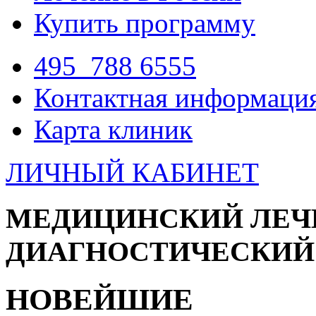
Купить программу
495
788 6555
Контактная информаци
Карта клиник
ЛИЧНЫЙ КАБИНЕТ
МЕДИЦИНСКИЙ ЛЕЧ
ДИАГНОСТИЧЕСКИЙ
НОВЕЙШИЕ