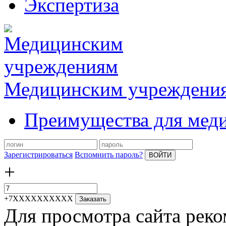
Экспертиза
Медицинским учреждени
Преимущества для мед
Зарегистрироваться
Вспомнить пароль?
ВОЙТИ
+
+7XXXXXXXXXX
Заказать
Для просмотра сайта реко