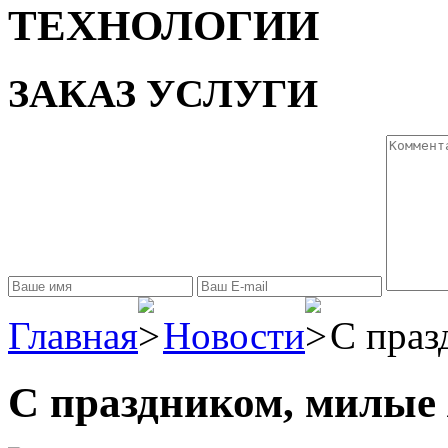
ТЕХНОЛОГИИ
ЗАКАЗ УСЛУГИ
Главная
Новости
С праз
С праздником, милые