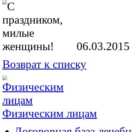
06.03.2015
Возврат к списку
Физическим лицам
Договорная база лечеб