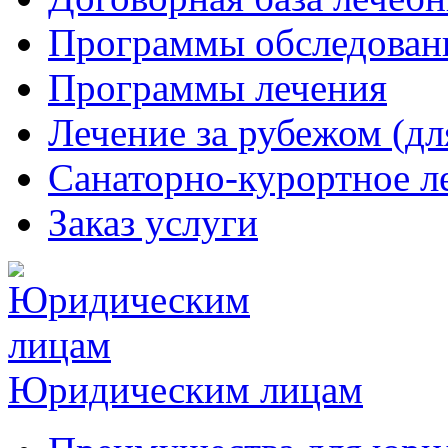
Программы обследован
Программы лечения
Лечение за рубежом (дл
Санаторно-курортное л
Заказ услуги
Юридическим лицам