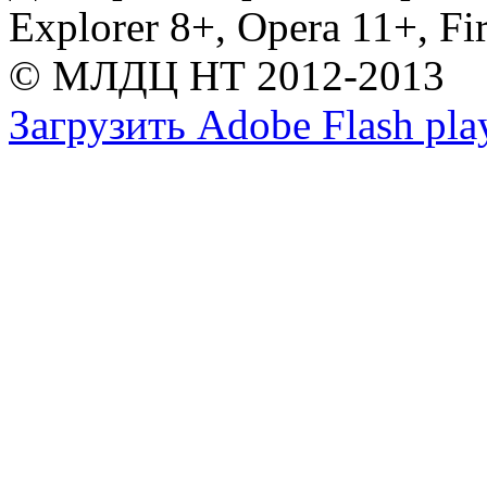
Explorer 8+, Opera 11+, Fi
© МЛДЦ НТ 2012-2013
Загрузить Adobe Flash pla