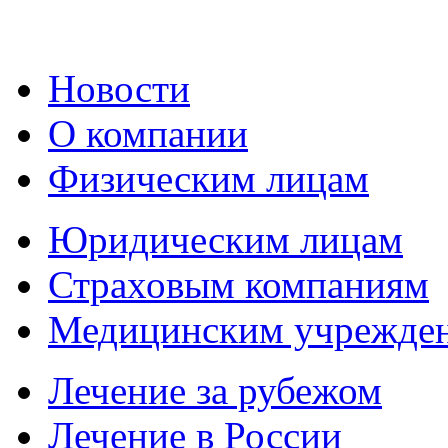
Новости
О компании
Физическим лицам
Юридическим лицам
Страховым компаниям
Медицинским учрежде
Лечение за рубежом
Лечение в России