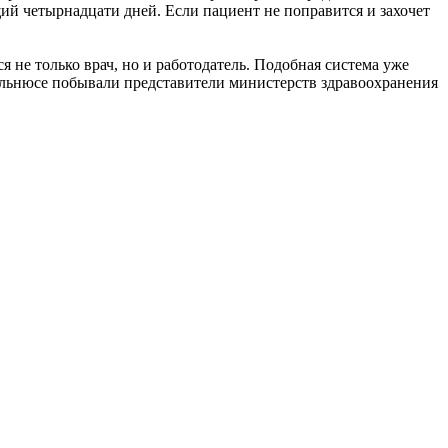
й четырнадцати дней. Если пациент не поправится и захочет
 не только врач, но и работодатель. Подобная система уже
ильнюсе побывали представители министерств здравоохранения