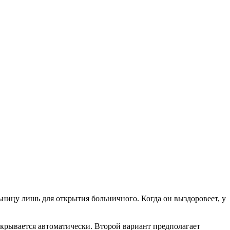
ьницу лишь для открытия больничного. Когда он выздоровеет, у
закрывается автоматически. Второй вариант предполагает