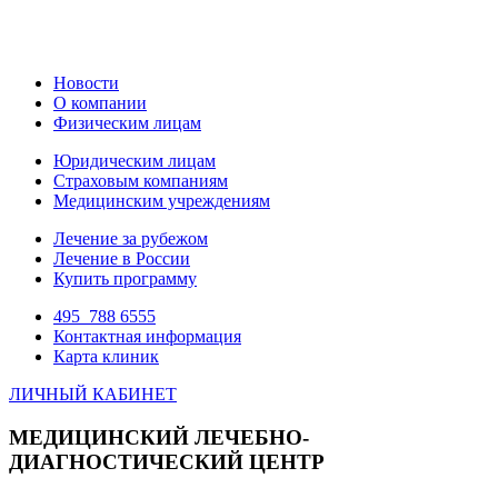
Новости
О компании
Физическим лицам
Юридическим лицам
Страховым компаниям
Медицинским учреждениям
Лечение за рубежом
Лечение в России
Купить программу
495
788 6555
Контактная информация
Карта клиник
ЛИЧНЫЙ КАБИНЕТ
МЕДИЦИНСКИЙ ЛЕЧЕБНО-
ДИАГНОСТИЧЕСКИЙ ЦЕНТР