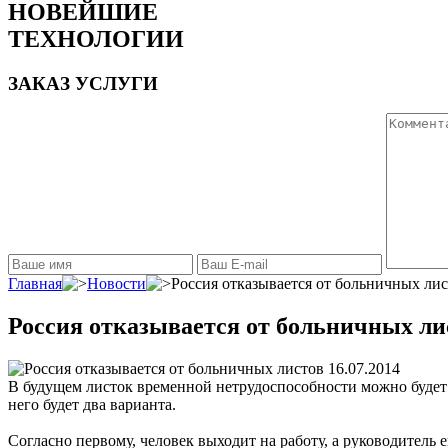
НОВЕЙШИЕ
ТЕХНОЛОГИИ
ЗАКАЗ УСЛУГИ
Главная
Новости
Россия отказывается от больничных ли
Россия отказывается от больничных ли
16.07.2014
В будущем листок временной нетрудоспособности можно будет з
него будет два варианта.
Согласно первому, человек выходит на работу, а руководитель 