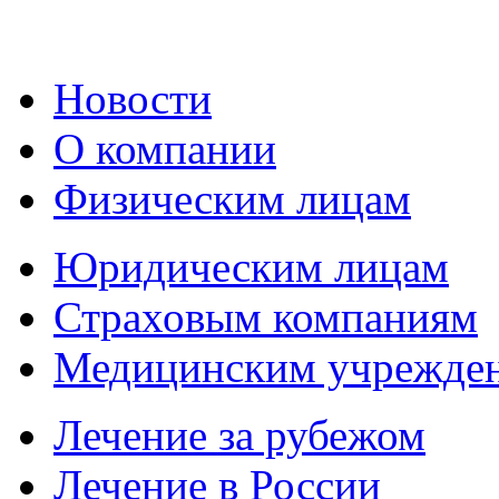
Новости
О компании
Физическим лицам
Юридическим лицам
Страховым компаниям
Медицинским учрежде
Лечение за рубежом
Лечение в России