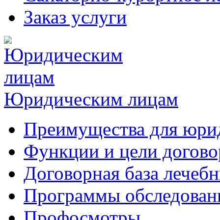
Заказ услуги
Юридическим лицам
Преимущества для юри
Функции и цели догово
Договорная база лечеб
Программы обследован
Профосмотры