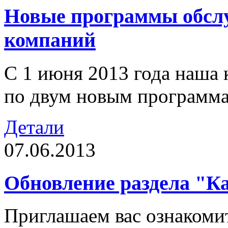
Новые программы обсл
компаний
С 1 июня 2013 года наша
по двум новым программа
Детали
07.06.2013
Обновление раздела "К
Приглашаем вас ознакомит