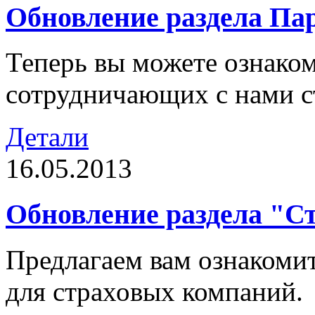
Обновление раздела Па
Теперь вы можете ознако
сотрудничающих с нами с
Детали
16.05.2013
Обновление раздела "
Предлагаем вам ознакоми
для страховых компаний.