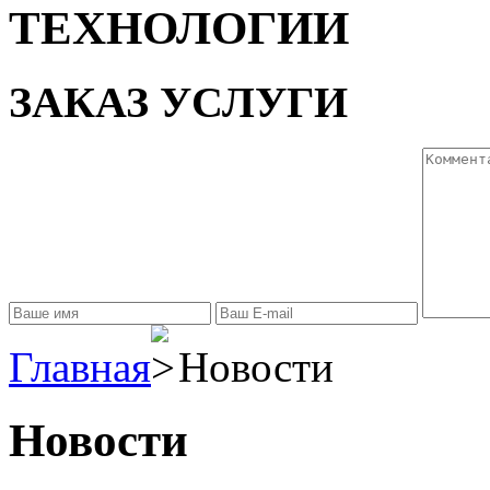
ТЕХНОЛОГИИ
ЗАКАЗ УСЛУГИ
Главная
Новости
Новости