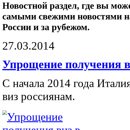
Новостной раздел, где вы мож
самыми свежими новостями н
России и за рубежом.
27.03.2014
Упрощение получения в
С начала 2014 года Итали
виз россиянам.