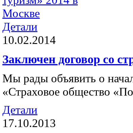
Детали
10.02.2014
Заключен договор со ст
Мы рады объявить о нача
«Страховое общество «П
Детали
17.10.2013