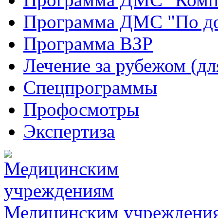
Программа ДМС "По до
Программа ВЗР
Лечение за рубежом (д
Спецпрограммы
Профосмотры
Экспертиза
Медицинским учреждени