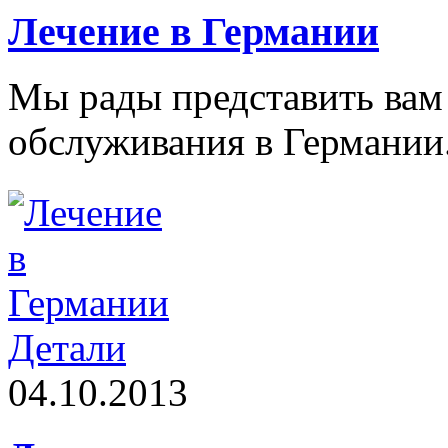
Лечение в Германии
Мы рады представить ва
обслуживания в Германии
Детали
04.10.2013