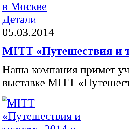
Детали
05.03.2014
MITT «Путешествия и т
Наша компания примет уч
выставке MITT «Путешест