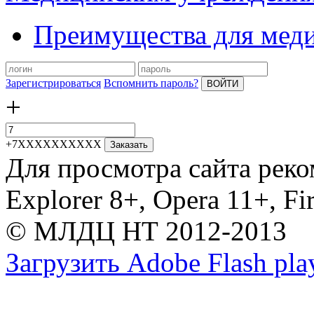
Преимущества для мед
Зарегистрироваться
Вспомнить пароль?
ВОЙТИ
+
+7XXXXXXXXXX
Заказать
Для просмотра сайта реко
Explorer 8+, Opera 11+, Fi
© МЛДЦ НТ 2012-2013
Загрузить Adobe Flash pla