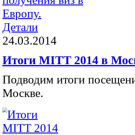
Детали
24.03.2014
Итоги MITT 2014 в Мос
Подводим итоги посещени
Москве.