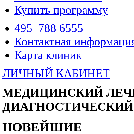
Купить программу
495
788 6555
Контактная информаци
Карта клиник
ЛИЧНЫЙ КАБИНЕТ
МЕДИЦИНСКИЙ ЛЕЧ
ДИАГНОСТИЧЕСКИЙ
НОВЕЙШИЕ