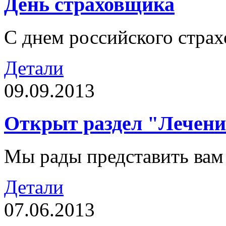
День страховщика
С днем российского стра
Детали
09.09.2013
Открыт раздел "Лечени
Мы рады представить вам 
Детали
07.06.2013