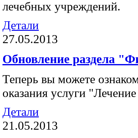
лечебных учреждений.
Детали
27.05.2013
Обновление раздела "Ф
Теперь вы можете ознако
оказания услуги "Лечение
Детали
21.05.2013