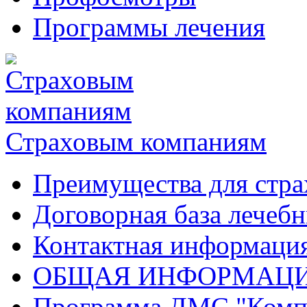
Программы лечения
Страховым компаниям
Преимущества для стр
Договорная база лечеб
Контактная информаци
ОБЩАЯ ИНФОРМАЦИ
Программа ДМС "Комп